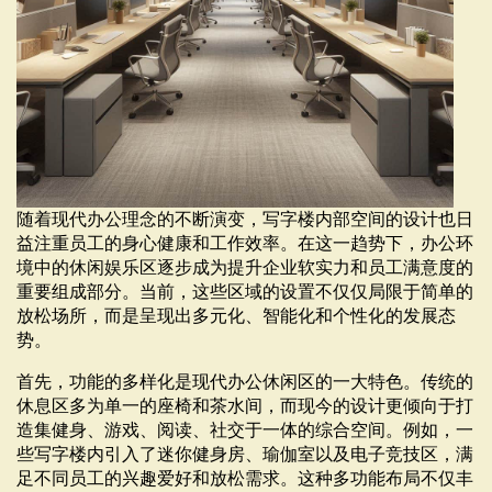
随着现代办公理念的不断演变，写字楼内部空间的设计也日
益注重员工的身心健康和工作效率。在这一趋势下，办公环
境中的休闲娱乐区逐步成为提升企业软实力和员工满意度的
重要组成部分。当前，这些区域的设置不仅仅局限于简单的
放松场所，而是呈现出多元化、智能化和个性化的发展态
势。
首先，功能的多样化是现代办公休闲区的一大特色。传统的
休息区多为单一的座椅和茶水间，而现今的设计更倾向于打
造集健身、游戏、阅读、社交于一体的综合空间。例如，一
些写字楼内引入了迷你健身房、瑜伽室以及电子竞技区，满
足不同员工的兴趣爱好和放松需求。这种多功能布局不仅丰