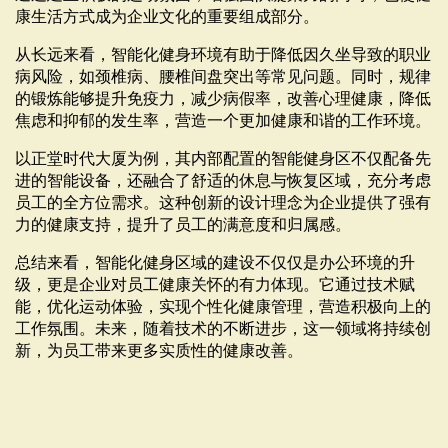
康生活方式成为企业文化的重要组成部分。
从长远来看，智能化健身环境有助于降低因久坐导致的职业
病风险，如颈椎病、腰椎间盘突出等常见问题。同时，规律
的锻炼能够提升免疫力，减少病假率，改善心理健康，降低
焦虑和抑郁的发生率，营造一个更加健康和谐的工作环境。
以正堂时代大厦为例，其内部配置的智能健身区不仅配备先
进的智能设备，还融合了舒适的休息与恢复区域，充分考虑
员工的全方位需求。这种创新的设计理念为企业提供了强有
力的健康支持，提升了员工的满意度和归属感。
总结来看，智能化健身区域的建设不仅仅是办公环境的升
级，更是企业对员工健康关怀的有力体现。它通过技术赋
能，优化运动体验，实现个性化健康管理，营造积极向上的
工作氛围。未来，随着技术的不断进步，这一领域将持续创
新，为员工带来更多实质性的健康改善。