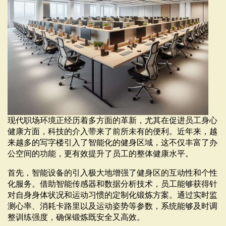
现代职场环境正经历着多方面的革新，尤其在促进员工身心
健康方面，科技的介入带来了前所未有的便利。近年来，越
来越多的写字楼引入了智能化的健身区域，这不仅丰富了办
公空间的功能，更有效提升了员工的整体健康水平。
首先，智能设备的引入极大地增强了健身区的互动性和个性
化服务。借助智能传感器和数据分析技术，员工能够获得针
对自身身体状况和运动习惯的定制化锻炼方案。通过实时监
测心率、消耗卡路里以及运动姿势等参数，系统能够及时调
整训练强度，确保锻炼既安全又高效。