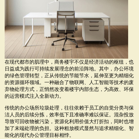
在现代都市的肌理中，商务楼宇不仅是经济活动的枢纽，也
日益成为践行可持续发展理念的前沿阵地。其中，办公环境
的绿色管理转型，正从传统的节能节水，延伸至更为精细化
的资源循环领域。一种融合了物联网、人工智能等技术的废
弃物处理方式，正悄然改变着楼宇内部生态，为高效、环保
的运营模式注入全新动力。
传统的办公场所垃圾处理，往往依赖于员工的自觉分类与保
洁人员的后续分拣，效率低下且准确率难以保证。混杂投放
导致可回收物被污染，资源化利用价值大打折扣，同时也增
加了末端处理的负担。这种粗放模式显然与追求精细化、智
能化的现代办公管理目标相悖。