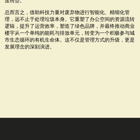
度转型。
总而言之，借助科技力量对废弃物进行智能化、精细化管
理，远不止于处理垃圾本身。它重塑了办公空间的资源流转
逻辑，提升了运营效率，塑造了绿色品牌，并最终推动商业
楼宇从一个单纯的能耗与排放单元，转变为一个积极参与城
市生态循环的有机生命体。这不仅是管理方式的升级，更是
发展理念的深刻演进。