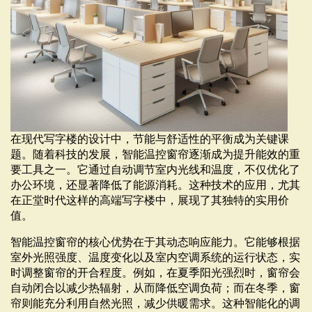
在现代写字楼的设计中，节能与舒适性的平衡成为关键课
题。随着科技的发展，智能温控窗帘逐渐成为提升能效的重
要工具之一。它通过自动调节室内光线和温度，不仅优化了
办公环境，还显著降低了能源消耗。这种技术的应用，尤其
在正堂时代这样的高端写字楼中，展现了其独特的实用价
值。
智能温控窗帘的核心优势在于其动态响应能力。它能够根据
室外光照强度、温度变化以及室内空调系统的运行状态，实
时调整窗帘的开合程度。例如，在夏季阳光强烈时，窗帘会
自动闭合以减少热辐射，从而降低空调负荷；而在冬季，窗
帘则能充分利用自然光照，减少供暖需求。这种智能化的调