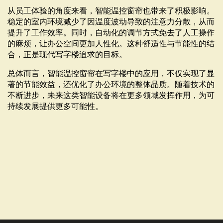
从员工体验的角度来看，智能温控窗帘也带来了积极影响。
稳定的室内环境减少了因温度波动导致的注意力分散，从而
提升了工作效率。同时，自动化的调节方式免去了人工操作
的麻烦，让办公空间更加人性化。这种舒适性与节能性的结
合，正是现代写字楼追求的目标。
总体而言，智能温控窗帘在写字楼中的应用，不仅实现了显
著的节能效益，还优化了办公环境的整体品质。随着技术的
不断进步，未来这类智能设备将在更多领域发挥作用，为可
持续发展提供更多可能性。