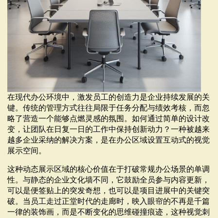
在现代办公环境中，激发员工的创造力是企业持续发展的关
键。传统的管理方式往往局限于任务分配与绩效考核，而忽
略了营造一个能够点燃灵感的氛围。如何通过简单的设计改
变，让团队在日复一日的工作中保持创新动力？一种被越来
越多企业采纳的解决方案，是在办公区域设置互动式的视觉
展示空间。
这种动态展示区域的核心价值在于打破常规办公场景的单调
性。与静态的企业文化墙不同，它鼓励全员参与内容更新，
可以是便签贴上的突发奇想，也可以是项目进展中的关键突
破。当员工走过正堂时代的走廊时，映入眼帘的不再是千篇
一律的装饰画，而是不断变化的思维碰撞痕迹，这种视觉刺